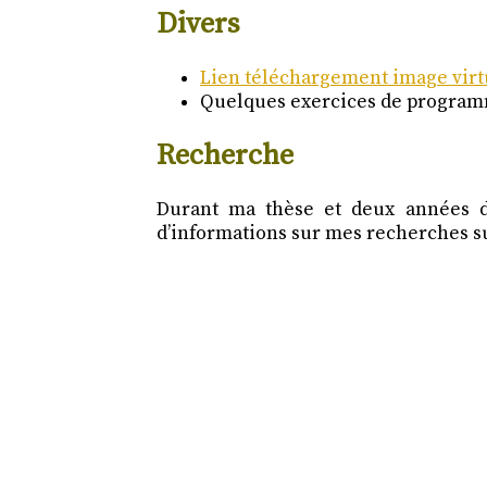
Divers
Lien téléchargement image virt
Quelques exercices de progra
Recherche
Durant ma thèse et deux années d’
d’informations sur mes recherches 