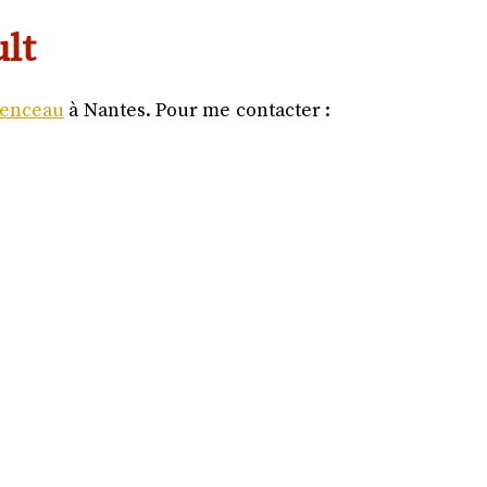
lt
enceau
à Nantes. Pour me contacter :